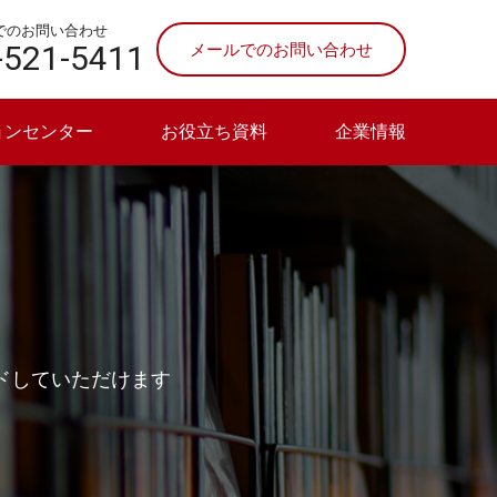
でのお問い合わせ
-521-5411
メールでのお問い合わせ
ョンセンター
お役立ち資料
企業情報
ドしていただけます