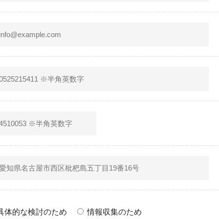
具体的な検討のため
情報収集のため