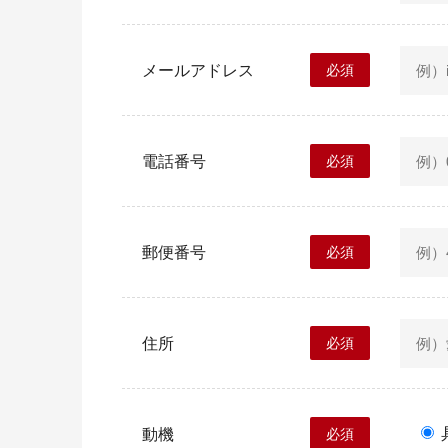
メールアドレス
必須
電話番号
必須
郵便番号
必須
住所
必須
動機
必須