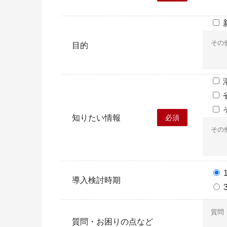
目的
知りたい情報
必須
導入検討時期
質問・お困りの点など