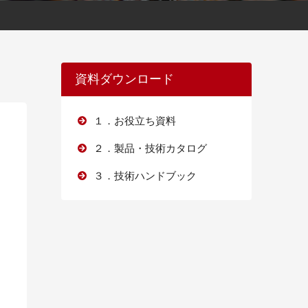
資料ダウンロード
１．お役立ち資料
２．製品・技術カタログ
３．技術ハンドブック