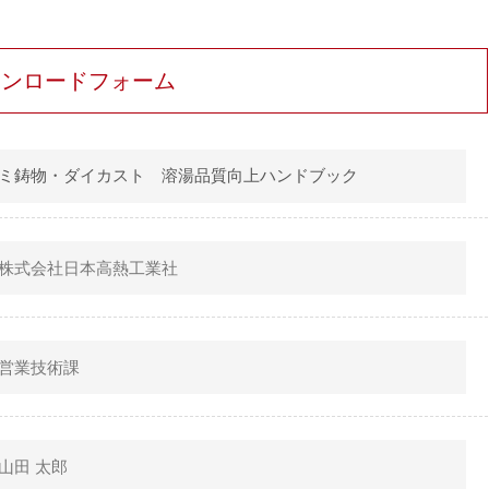
ウンロードフォーム