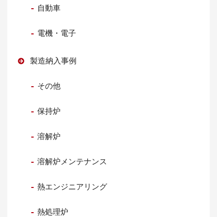
自動車
電機・電子
製造納入事例
その他
保持炉
溶解炉
溶解炉メンテナンス
熱エンジニアリング
熱処理炉