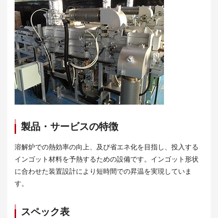
製品・サービスの特徴
溶解炉での熱効率の向上、及び省エネ化を目指し、投入する
インゴット材料を予熱するための設備です。インゴット形状
に合わせた装置設計により短時間での昇温を実現していま
す。
スペック表