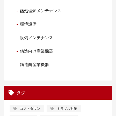
熱処理炉メンテナンス
環境設備
設備メンテナンス
鋳造向け産業機器
鋳造向産業機器
タグ
コストダウン
トラブル対策