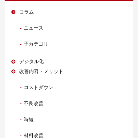
コラム
ニュース
子カテゴリ
デジタル化
改善内容・メリット
コストダウン
不良改善
時短
材料改善