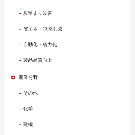
歩留まり改善
省エネ・CO2削減
自動化・省力化
製品品質向上
産業分野
その他
化学
建機