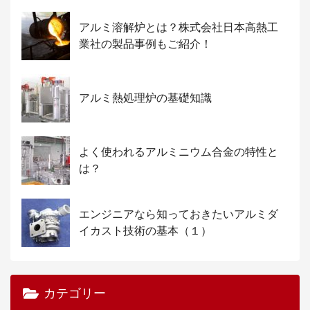
アルミ溶解炉とは？株式会社日本高熱工
業社の製品事例もご紹介！
アルミ熱処理炉の基礎知識
よく使われるアルミニウム合金の特性と
は？
エンジニアなら知っておきたいアルミダ
イカスト技術の基本（１）
カテゴリー