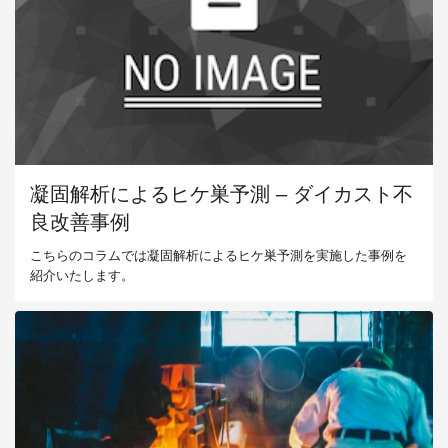
凝固解析によるヒケ巣予測 – ダイカスト不
良改善事例
こちらのコラムでは凝固解析によるヒケ巣予測を実施した事例を
紹介いたします。