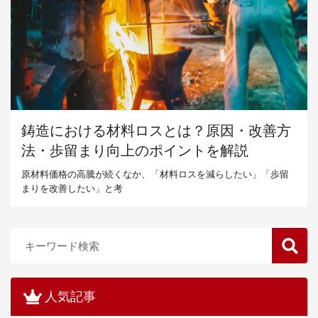
鋳造における材料ロスとは？原因・改善方
法・歩留まり向上のポイントを解説
原材料価格の高騰が続くなか、「材料ロスを減らしたい」「歩留
まりを改善したい」と考
人気記事