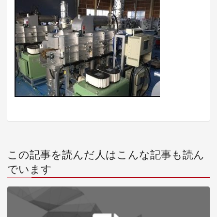
この記事を読んだ人はこんな記事も読ん
でいます