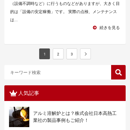
（設備不調時など）に行うものなどがありますが、大きく目
的は「設備の安定稼働」です。 実際の点検、メンテナンス
は...
続きを見る
1
2
3
人気記事
アルミ溶解炉とは？株式会社日本高熱工
業社の製品事例もご紹介！