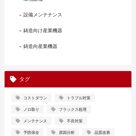
設備メンテナンス
鋳造向け産業機器
鋳造向産業機器
タグ
コストダウン
トラブル対策
ノロ取り
フラックス処理
メンテナンス
不良対策
予防保全
原因分析
品質改善