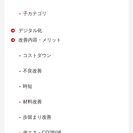
子カテゴリ
デジタル化
改善内容・メリット
コストダウン
不良改善
時短
材料改善
歩留まり改善
省エネ・CO2削減