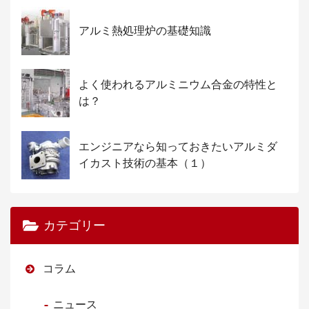
アルミ熱処理炉の基礎知識
よく使われるアルミニウム合金の特性と
は？
エンジニアなら知っておきたいアルミダ
イカスト技術の基本（１）
カテゴリー
コラム
ニュース