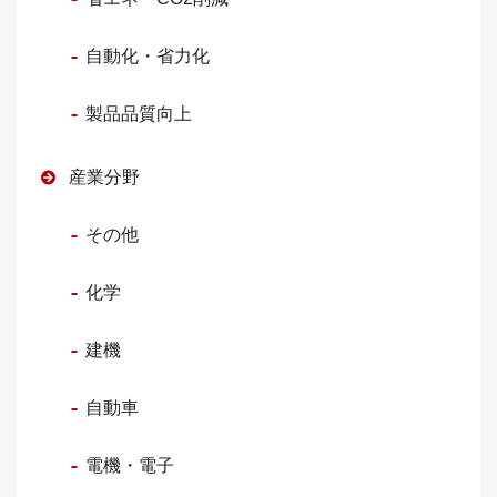
自動化・省力化
製品品質向上
産業分野
その他
化学
建機
自動車
電機・電子