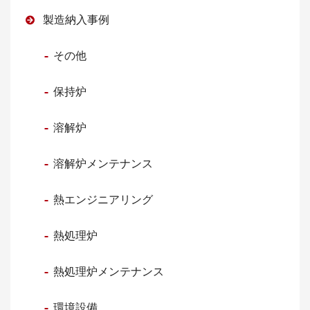
製造納入事例
その他
保持炉
溶解炉
溶解炉メンテナンス
熱エンジニアリング
熱処理炉
熱処理炉メンテナンス
環境設備