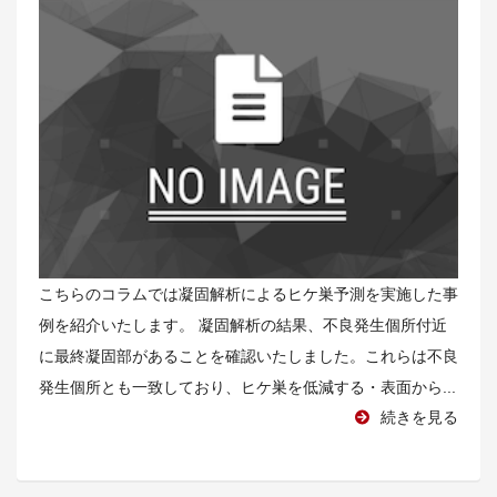
こちらのコラムでは凝固解析によるヒケ巣予測を実施した事
例を紹介いたします。 凝固解析の結果、不良発生個所付近
に最終凝固部があることを確認いたしました。これらは不良
発生個所とも一致しており、ヒケ巣を低減する・表面から...
続きを見る