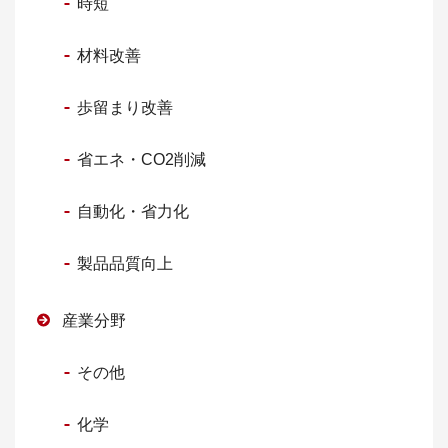
時短
材料改善
歩留まり改善
省エネ・CO2削減
自動化・省力化
製品品質向上
産業分野
その他
化学