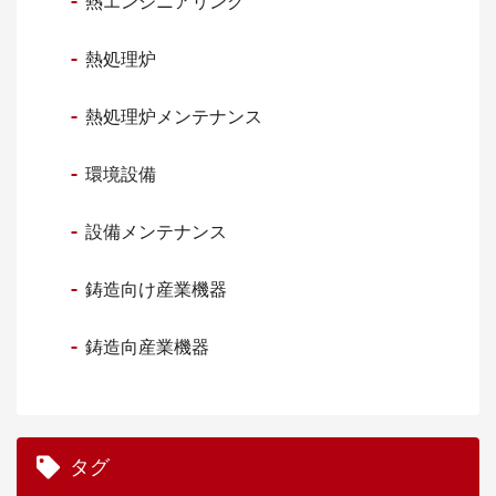
熱エンジニアリング
熱処理炉
熱処理炉メンテナンス
環境設備
設備メンテナンス
鋳造向け産業機器
鋳造向産業機器
タグ