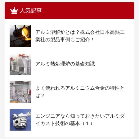
人気記事
アルミ溶解炉とは？株式会社日本高熱工
業社の製品事例もご紹介！
アルミ熱処理炉の基礎知識
よく使われるアルミニウム合金の特性と
は？
エンジニアなら知っておきたいアルミダ
イカスト技術の基本（１）