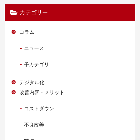
カテゴリー
コラム
ニュース
子カテゴリ
デジタル化
改善内容・メリット
コストダウン
不良改善