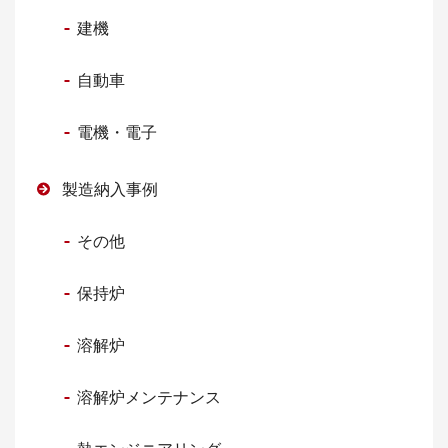
建機
自動車
電機・電子
製造納入事例
その他
保持炉
溶解炉
溶解炉メンテナンス