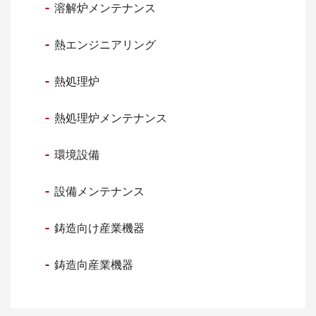
溶解炉メンテナンス
熱エンジニアリング
熱処理炉
熱処理炉メンテナンス
環境設備
設備メンテナンス
鋳造向け産業機器
鋳造向産業機器