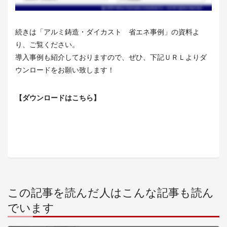
続きは「アルミ鋳造・ダイカスト 省エネ事例」の資料よ
り、ご覧ください。
導入事例も紹介しておりますので、ぜひ、下記ＵＲＬよりダ
ウンロードをお願い致します！
【ダウンロードはこちら】
この記事を読んだ人はこんな記事も読ん
でいます