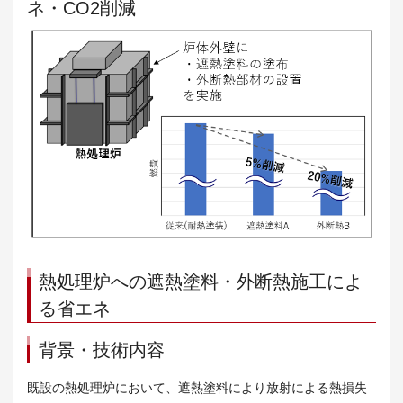
ネ・CO2削減
熱処理炉への遮熱塗料・外断熱施工によ
る省エネ
背景・技術内容
既設の熱処理炉において、遮熱塗料により放射による熱損失