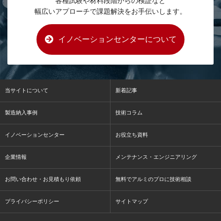
各種試験や材料段階からの検証など
幅広いアプローチで課題解決をお手伝いします。
イノベーションセンターについて
当サイトについて
新着記事
製造納入事例
技術コラム
イノベーションセンター
お役立ち資料
企業情報
メンテナンス・エンジニアリング
お問い合わせ・お見積もり依頼
無料でアルミのプロに技術相談
プライバシーポリシー
サイトマップ