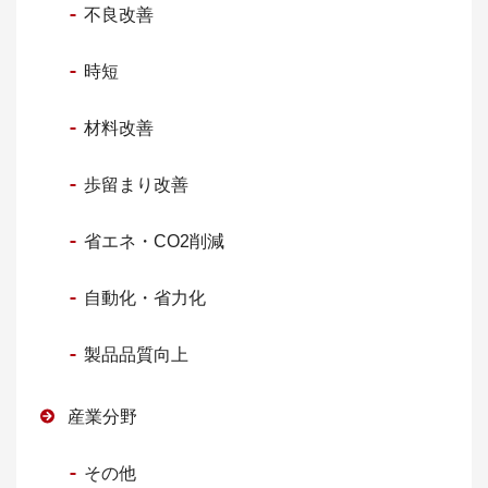
不良改善
時短
材料改善
歩留まり改善
省エネ・CO2削減
自動化・省力化
製品品質向上
産業分野
その他