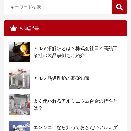
人気記事
アルミ溶解炉とは？株式会社日本高熱工
業社の製品事例もご紹介！
アルミ熱処理炉の基礎知識
よく使われるアルミニウム合金の特性と
は？
エンジニアなら知っておきたいアルミダ