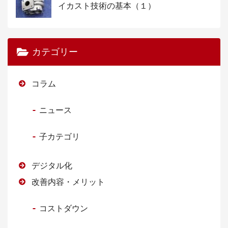
イカスト技術の基本（１）
カテゴリー
コラム
ニュース
子カテゴリ
デジタル化
改善内容・メリット
コストダウン