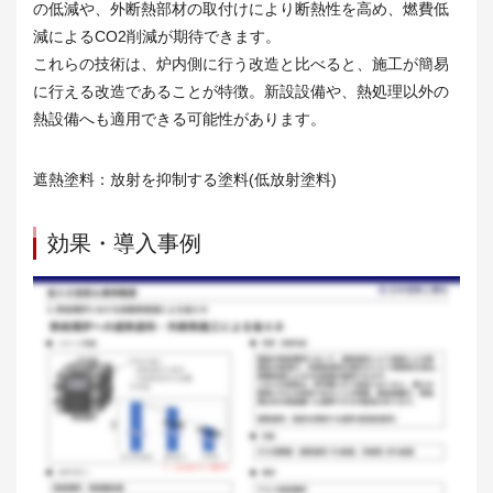
の低減や、外断熱部材の取付けにより断熱性を高め、燃費低
減によるCO2削減が期待できます。
これらの技術は、炉内側に行う改造と比べると、施工が簡易
に行える改造であることが特徴。新設設備や、熱処理以外の
熱設備へも適用できる可能性があります。
遮熱塗料：放射を抑制する塗料(低放射塗料)
効果・導入事例