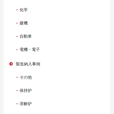
化学
建機
自動車
電機・電子
製造納入事例
その他
保持炉
溶解炉