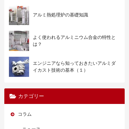
アルミ熱処理炉の基礎知識
よく使われるアルミニウム合金の特性と
は？
エンジニアなら知っておきたいアルミダ
イカスト技術の基本（１）
カテゴリー
コラム