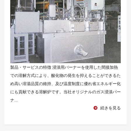
製品・サービスの特徴 浸漬用バーナーを使用した間接加熱
での溶解方式により、酸化物の発生を抑えることができるた
め高い溶湯品質の維持、及び温度制度に優れ省エネルギー化
にも貢献できる溶解炉です。当社オリジナルのガス浸漬バー
ナ...
続きを見る