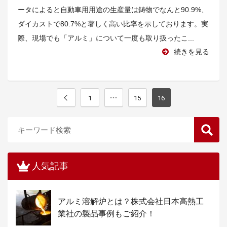
ータによると自動車用用途の生産量は鋳物でなんと90.9%、
ダイカストで80.7%と著しく高い比率を示しております。実
際、現場でも「アルミ」について一度も取り扱ったこ...
続きを見る
1
15
16
人気記事
アルミ溶解炉とは？株式会社日本高熱工
業社の製品事例もご紹介！