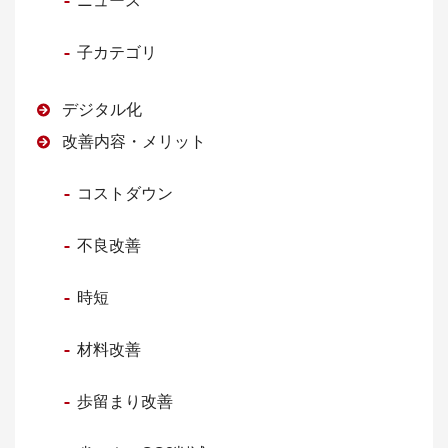
ニュース
子カテゴリ
デジタル化
改善内容・メリット
コストダウン
不良改善
時短
材料改善
歩留まり改善