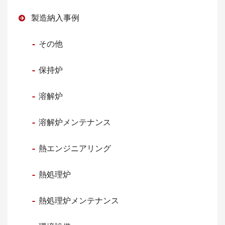
製造納入事例
その他
保持炉
溶解炉
溶解炉メンテナンス
熱エンジニアリング
熱処理炉
熱処理炉メンテナンス