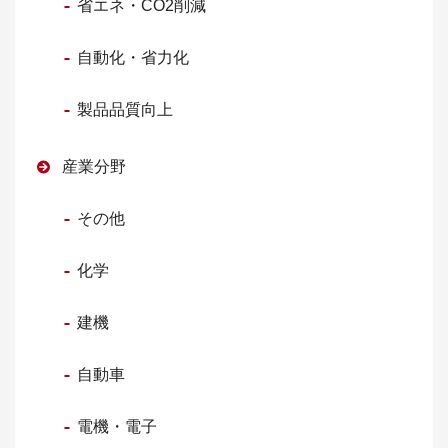
省エネ・CO2削減
自動化・省力化
製品品質向上
産業分野
その他
化学
建機
自動車
電機・電子