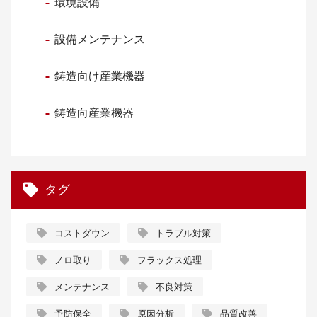
環境設備
設備メンテナンス
鋳造向け産業機器
鋳造向産業機器
タグ
コストダウン
トラブル対策
ノロ取り
フラックス処理
メンテナンス
不良対策
予防保全
原因分析
品質改善